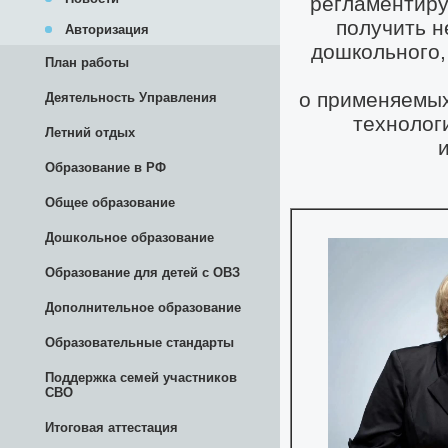
Авторизация
План работы
Деятельность Управления
Летний отдых
Образование в РФ
Общее образование
Дошкольное образование
Образование для детей с ОВЗ
Дополнительное образование
Образовательные стандарты
Поддержка семей участников
СВО
Итоговая аттестация