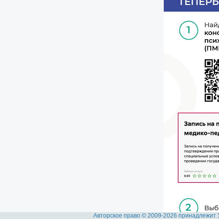
Авторское право © 2009-2026 принадлежит 