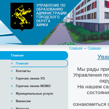
Главная
→
Главная
Главная
Главная
Контакты
Горячие линии УО
Горячие линии МОМО
Муниципальные услуги
Вакансии
Новости