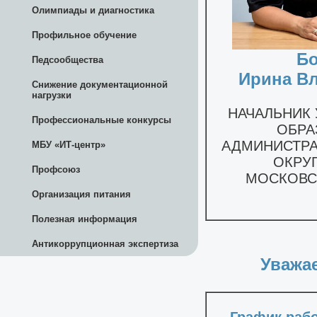
Олимпиады и диагностика
Профильное обучение
Педсообщества
Снижение документационной
нагрузки
Профессиональные конкурсы
МБУ «ИТ-центр»
Профсоюз
Организация питания
Полезная информация
Антикоррупционная экспертиза