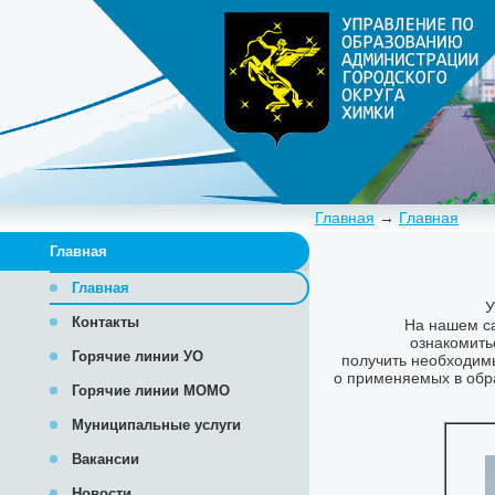
Главная
→
Главная
Главная
Главная
Контакты
Горячие линии УО
Горячие линии МОМО
Муниципальные услуги
Вакансии
Новости