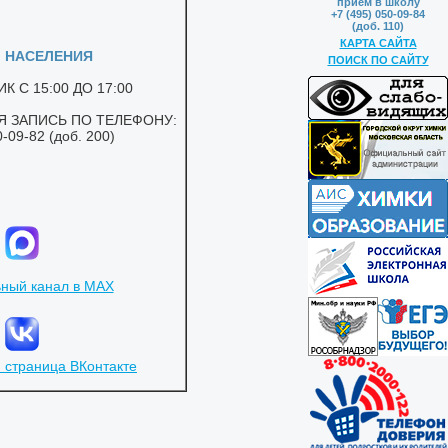
приём в школу
+7 (495) 050-09-84
(доб. 110)
КАРТА САЙТА
ПОИСК ПО САЙТУ