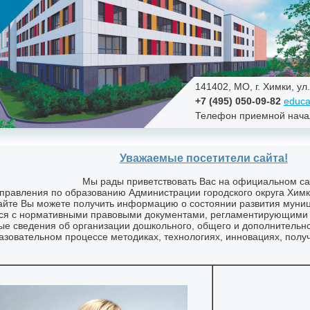
141402, МО, г. Химки, ул
+7 (495) 050-09-82
educa
Телефон приемной нача