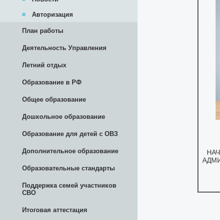
Авторизация
План работы
Деятельность Управления
Летний отдых
Образование в РФ
Общее образование
Дошкольное образование
Образование для детей с ОВЗ
Дополнительное образование
Образовательные стандарты
Поддержка семей участников
СВО
Итоговая аттестация